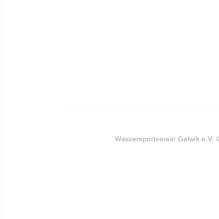
Wassersportverein Galwik e.V.