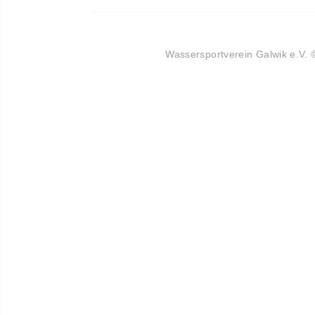
Wassersportverein Galwik e.V.