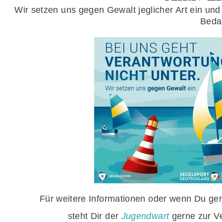
Wir setzen uns gegen Gewalt jeglicher Art ein und
Bedar
Für weitere Informationen oder wenn Du g
steht Dir der
Jugendwart
gerne zur Ve