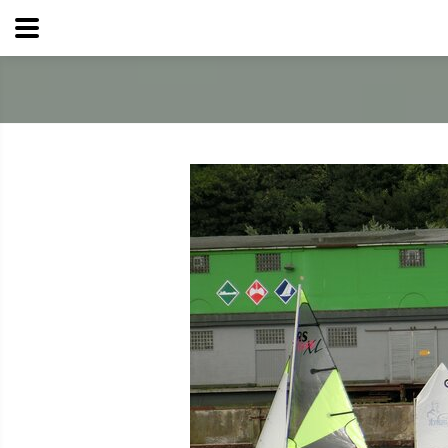
Wassersport