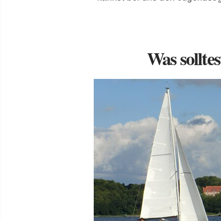
Was sollte