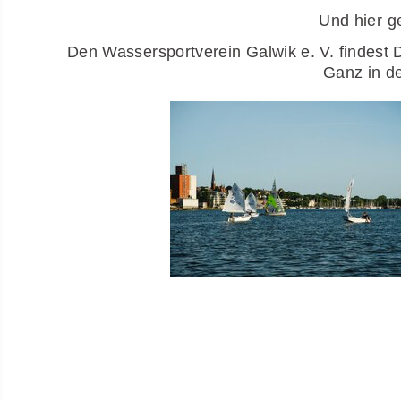
Und hier geht
Den Wassersportverein Galwik e. V. findest 
Ganz in de