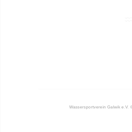
Wassersportverein Galwik e.V.