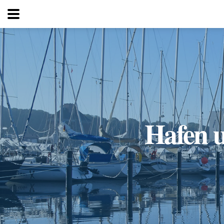
Wassersport
Hafen 