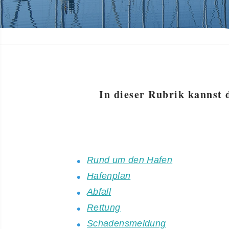
In dieser Rubrik kannst 
Rund um den Hafen
Hafenplan
Abfall
Rettung
Schadensmeldung